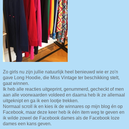
Zo girls nu zijn jullie natuurlijk heel benieuwd wie er zo'n
gave Long Hoodie, die Miss Vintage ter beschikking stelt,
gaat winnen.
Ik heb alle reacties uitgeprint, genummerd, gecheckt of men
aan alle voorwaarden voldeed en daarna heb ik ze allemaal
uitgeknipt en ga ik een lootje trekken.
Normaal scroll ik en kies ik de winnares op mijn blog én op
Facebook, maar deze keer heb ik één item weg te geven en
ik wilde zowel de Facebook dames als de Facebook loze
dames een kans geven.