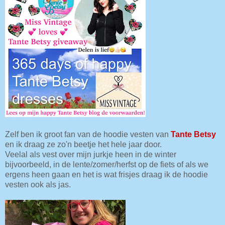
Zelf ben ik groot fan van de hoodie vesten van
Tante Betsy
en ik draag ze zo'n beetje het hele jaar door.
Veelal als vest over mijn jurkje heen in de winter
bijvoorbeeld, in de lente/zomer/herfst op de fiets of als we
ergens heen gaan en het is wat frisjes draag ik de hoodie
vesten ook als jas.