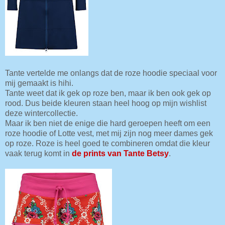
Tante vertelde me onlangs dat de roze hoodie speciaal voor
mij gemaakt is hihi.
Tante weet dat ik gek op roze ben, maar ik ben ook gek op
rood. Dus beide kleuren staan heel hoog op mijn wishlist
deze wintercollectie.
Maar ik ben niet de enige die hard geroepen heeft om een
roze hoodie of Lotte vest, met mij zijn nog meer dames gek
op roze. Roze is heel goed te combineren omdat die kleur
vaak terug komt in
de prints van Tante Betsy
.