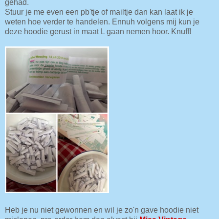
gehad.
Stuur je me even een pb'tje of mailtje dan kan laat ik je
weten hoe verder te handelen. Ennuh volgens mij kun je
deze hoodie gerust in maat L gaan nemen hoor. Knuff!
Heb je nu niet gewonnen en wil je zo'n gave hoodie niet