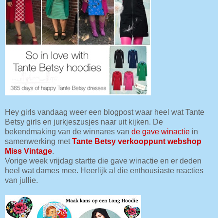
Hey girls vandaag weer een blogpost waar heel wat Tante
Betsy girls en jurkjeszusjes naar uit kijken. De
bekendmaking van de winnares van
de gave winactie
in
samenwerking met
Tante Betsy verkooppunt webshop
Miss Vintage
.
Vorige week vrijdag startte die gave winactie en er deden
heel wat dames mee. Heerlijk al die enthousiaste reacties
van jullie.