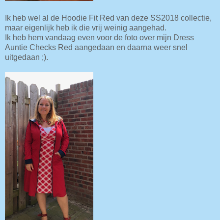
Ik heb wel al de Hoodie Fit Red van deze SS2018 collectie,
maar eigenlijk heb ik die vrij weinig aangehad.
Ik heb hem vandaag even voor de foto over mijn Dress
Auntie Checks Red aangedaan en daarna weer snel
uitgedaan ;).