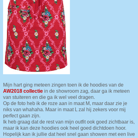
Mijn hart ging meteen zingen toen ik de hoodies van de
AW2018 collectie
in de showroom zag, daar ga ik meteen
van stuiteren en die ga ik wel veel dragen.
Op de foto heb ik de roze aan in maat M, maar daar zie je
niks van whahaha. Maar in maat L zal hij zekers voor mij
perfect gaan zijn.
Ik heb graag dat de rest van mijn outfit ook goed zichtbaar is,
maar ik kan deze hoodies ook heel goed dichtdoen hoor.
Hopelijk kan ik jullie dat heel snel gaan showen met een live