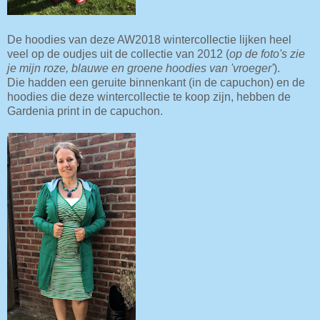
De hoodies van deze AW2018 wintercollectie lijken heel
veel op de oudjes uit de collectie van 2012 (
op de foto's zie
je mijn roze, blauwe en groene hoodies van 'vroeger'
).
Die hadden een geruite binnenkant (in de capuchon) en de
hoodies die deze wintercollectie te koop zijn, hebben de
Gardenia print in de capuchon.