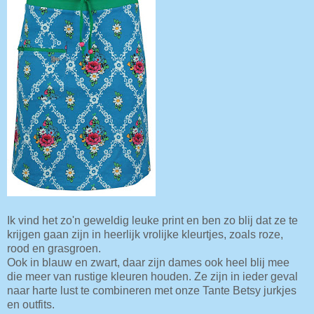
Ik vind het zo'n geweldig leuke print en ben zo blij dat ze te
krijgen gaan zijn in heerlijk vrolijke kleurtjes, zoals roze,
rood en grasgroen.
Ook in blauw en zwart, daar zijn dames ook heel blij mee
die meer van rustige kleuren houden. Ze zijn in ieder geval
naar harte lust te combineren met onze Tante Betsy jurkjes
en outfits.