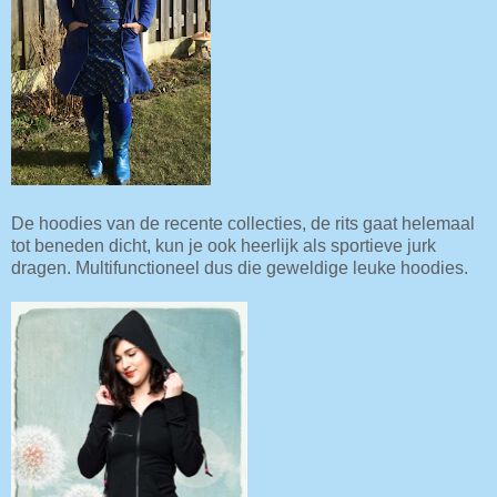
De hoodies van de recente collecties, de rits gaat helemaal
tot beneden dicht, kun je ook heerlijk als sportieve jurk
dragen. Multifunctioneel dus die geweldige leuke hoodies.