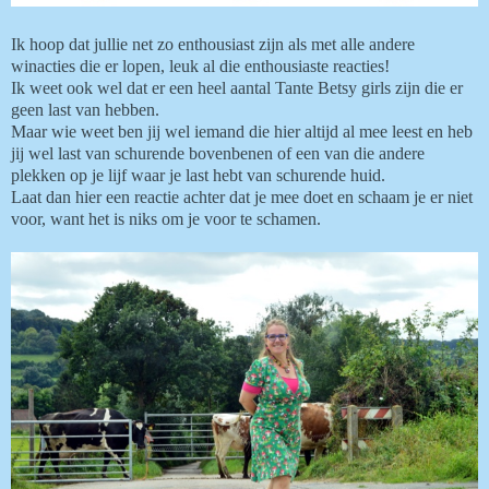
Ik hoop dat jullie net zo enthousiast zijn als met alle andere
winacties die er lopen, leuk al die enthousiaste reacties!
Ik weet ook wel dat er een heel aantal Tante Betsy girls zijn die er
geen last van hebben.
Maar wie weet ben jij wel iemand die hier altijd al mee leest en heb
jij wel last van schurende bovenbenen of een van die andere
plekken op je lijf waar je last hebt van schurende huid.
Laat dan hier een reactie achter dat je mee doet en schaam je er niet
voor, want het is niks om je voor te schamen.