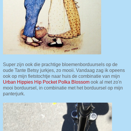
Super zijn ook die prachtige bloemenborduursels op de
oude Tante Betsy jurkjes, zo mooii. Vandaag zag ik opeens
ook op mijn fietstochtje naar huis de combinatie van mijn
Urban Hippies Hip Pocket Polka Blossom
ook al met zo'n
mooi borduursel, in combinatie met het borduursel op mijn
panterjurk.