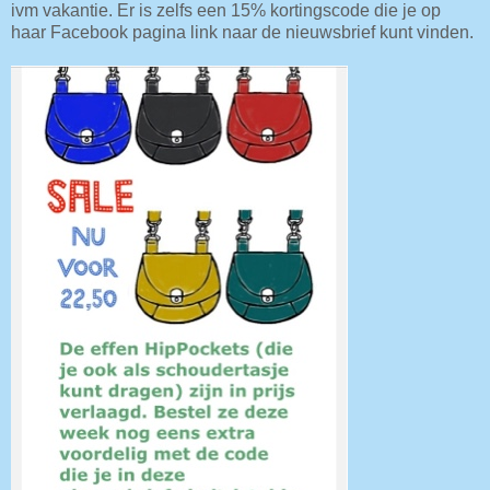
ivm vakantie. Er is zelfs een 15% kortingscode die je op
haar Facebook pagina link naar de nieuwsbrief kunt vinden.