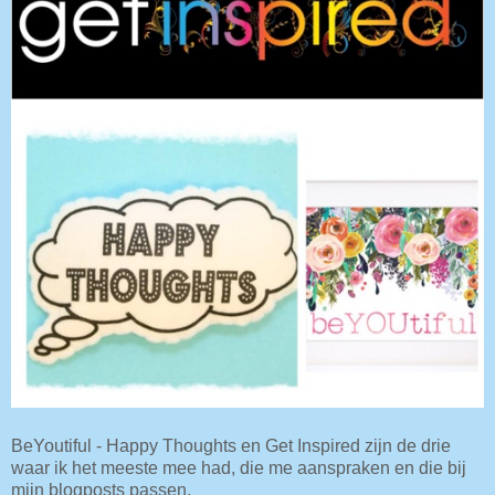
BeYoutiful - Happy Thoughts en Get Inspired zijn de drie
waar ik het meeste mee had, die me aanspraken en die bij
mijn blogposts passen.