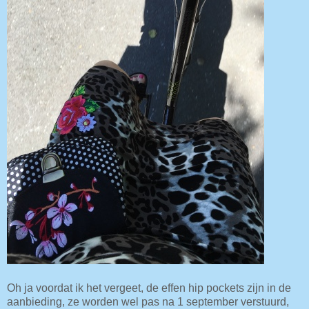
Oh ja voordat ik het vergeet, de effen hip pockets zijn in de
aanbieding, ze worden wel pas na 1 september verstuurd,