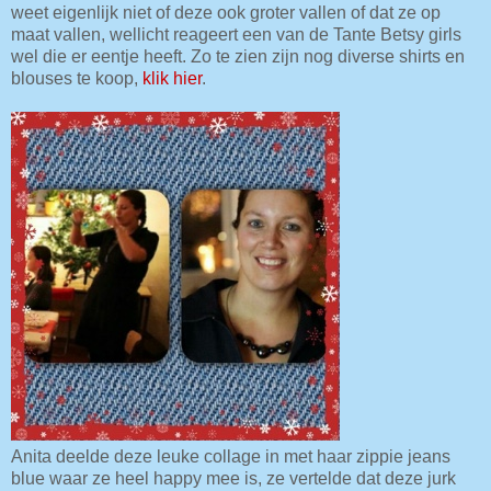
weet eigenlijk niet of deze ook groter vallen of dat ze op
maat vallen, wellicht reageert een van de Tante Betsy girls
wel die er eentje heeft. Zo te zien zijn nog diverse shirts en
blouses te koop,
klik hier
.
Anita deelde deze leuke collage in met haar zippie jeans
blue waar ze heel happy mee is, ze vertelde dat deze jurk