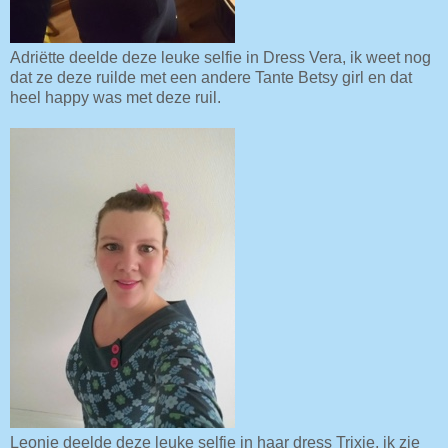
Adriëtte deelde deze leuke selfie in Dress Vera, ik weet nog
dat ze deze ruilde met een andere Tante Betsy girl en dat
heel happy was met deze ruil.
Leonie deelde deze leuke selfie in haar dress Trixie, ik zie