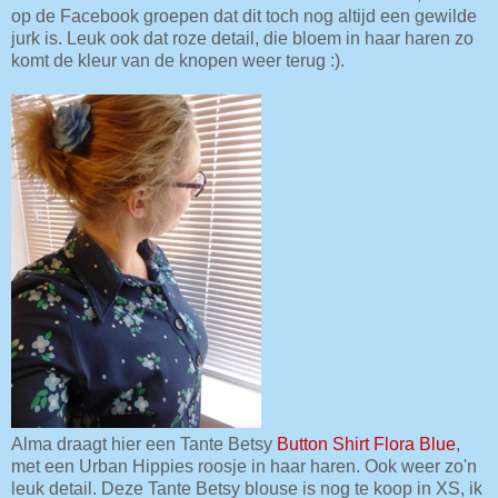
op de Facebook groepen dat dit toch nog altijd een gewilde
jurk is. Leuk ook dat roze detail, die bloem in haar haren zo
komt de kleur van de knopen weer terug :).
Alma draagt hier een Tante Betsy
Button Shirt Flora Blue
,
met een Urban Hippies roosje in haar haren. Ook weer zo'n
leuk detail. Deze Tante Betsy blouse is nog te koop in XS, ik