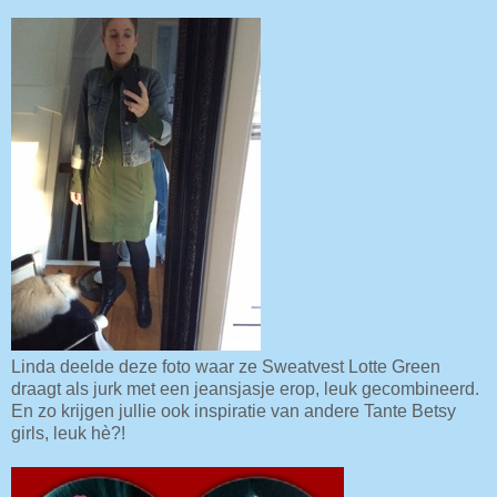
Linda deelde deze foto waar ze Sweatvest Lotte Green
draagt als jurk met een jeansjasje erop, leuk gecombineerd.
En zo krijgen jullie ook inspiratie van andere Tante Betsy
girls, leuk hè?!