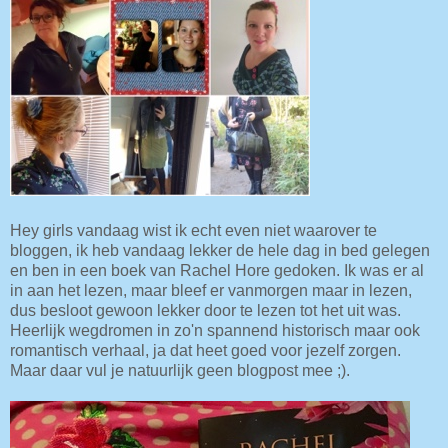
Hey girls vandaag wist ik echt even niet waarover te
bloggen, ik heb vandaag lekker de hele dag in bed gelegen
en ben in een boek van Rachel Hore gedoken. Ik was er al
in aan het lezen, maar bleef er vanmorgen maar in lezen,
dus besloot gewoon lekker door te lezen tot het uit was.
Heerlijk wegdromen in zo'n spannend historisch maar ook
romantisch verhaal, ja dat heet goed voor jezelf zorgen.
Maar daar vul je natuurlijk geen blogpost mee ;).