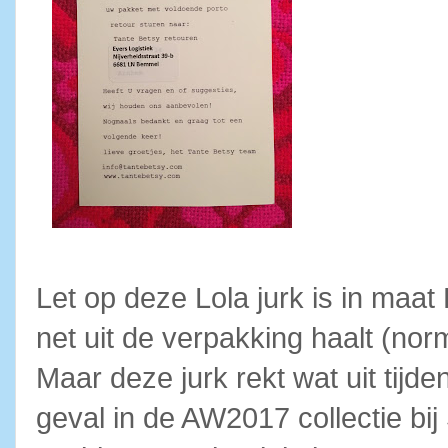
Let op deze Lola jurk is in maat 
net uit de verpakking haalt (nor
Maar deze jurk rekt wat uit tijde
geval in de AW2017 collectie bij