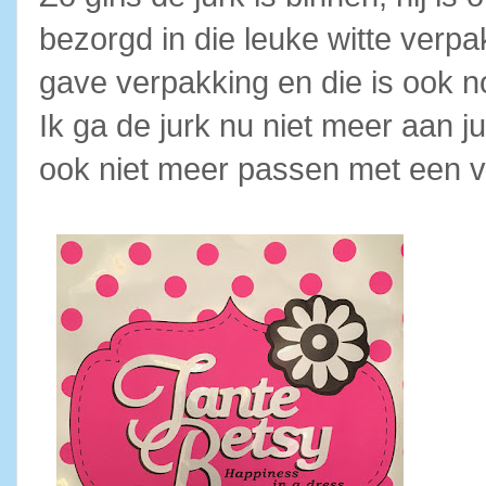
bezorgd in die leuke witte verpa
gave verpakking en die is ook n
Ik ga de jurk nu niet meer aan j
ook niet meer passen met een v