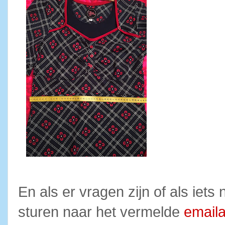
En als er vragen zijn of als iets 
sturen naar het vermelde
email