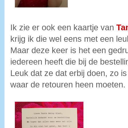
Ik zie er ook een kaartje van
Ta
krijg ik die wel eens met een le
Maar deze keer is het een gedru
iedereen heeft die bij de bestell
Leuk dat ze dat erbij doen, zo i
waar de retouren heen moeten.