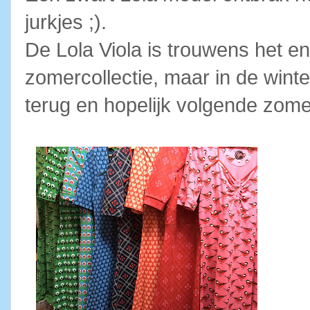
jurkjes ;).
De Lola Viola is trouwens het 
zomercollectie, maar in de winte
terug en hopelijk volgende zome