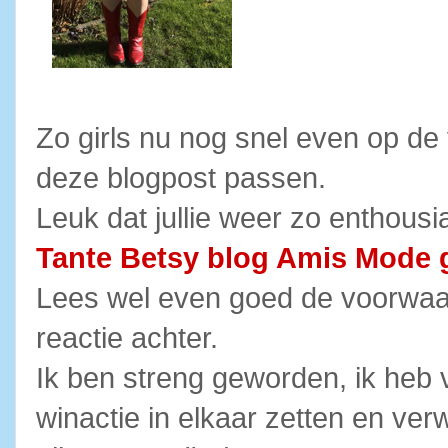
Zo girls nu nog snel even op de 
deze blogpost passen.
Leuk dat jullie weer zo enthous
Tante Betsy blog Amis Mode 
Lees wel even goed de voorwaar
reactie achter.
Ik ben streng geworden, ik heb
winactie in elkaar zetten en ve