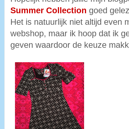
Summer Collection
goed gelez
Het is natuurlijk niet altijd eve
webshop, maar ik hoop dat ik g
geven waardoor de keuze makke